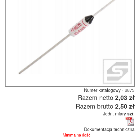
Numer katalogowy - 2873
Razem netto
2,03 zł
Razem brutto
2,50 zł
Jedn. miary
szt.
Dokumentacja techniczna
Minimalna ilość