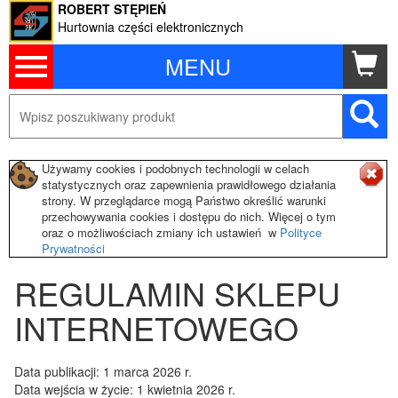
ROBERT STĘPIEŃ
Hurtownia części elektronicznych
MENU
Używamy cookies i podobnych technologii w celach
statystycznych oraz zapewnienia prawidłowego działania
strony. W przeglądarce mogą Państwo określić warunki
przechowywania cookies i dostępu do nich. Więcej o tym
oraz o możliwościach zmiany ich ustawień w
Polityce
Prywatności
REGULAMIN SKLEPU
INTERNETOWEGO
Data publikacji:
1 marca 2026 r.
Data wejścia w życie:
1 kwietnia 2026 r.