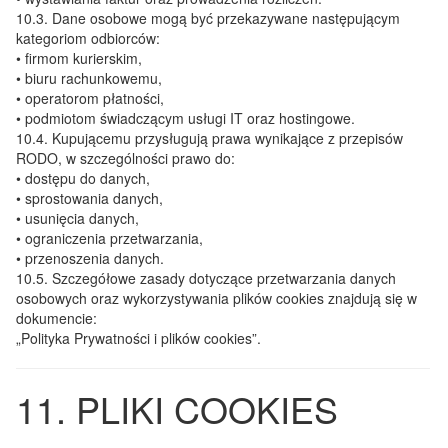
10.3.
Dane osobowe mogą być przekazywane następującym
kategoriom odbiorców:
• firmom kurierskim,
• biuru rachunkowemu,
• operatorom płatności,
• podmiotom świadczącym usługi IT oraz hostingowe.
10.4.
Kupującemu przysługują prawa wynikające z przepisów
RODO, w szczególności prawo do:
• dostępu do danych,
• sprostowania danych,
• usunięcia danych,
• ograniczenia przetwarzania,
• przenoszenia danych.
10.5.
Szczegółowe zasady dotyczące przetwarzania danych
osobowych oraz wykorzystywania plików cookies znajdują się w
dokumencie:
„Polityka Prywatności i plików cookies”.
11. PLIKI COOKIES