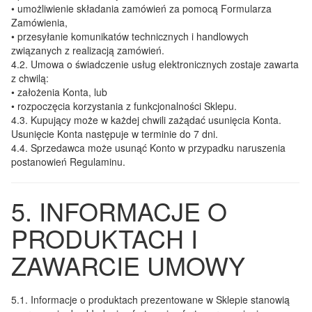
• umożliwienie składania zamówień za pomocą Formularza
Zamówienia,
• przesyłanie komunikatów technicznych i handlowych
związanych z realizacją zamówień.
4.2.
Umowa o świadczenie usług elektronicznych zostaje zawarta
z chwilą:
• założenia Konta, lub
• rozpoczęcia korzystania z funkcjonalności Sklepu.
4.3.
Kupujący może w każdej chwili zażądać usunięcia Konta.
Usunięcie Konta następuje w terminie do 7 dni.
4.4.
Sprzedawca może usunąć Konto w przypadku naruszenia
postanowień Regulaminu.
5. INFORMACJE O
PRODUKTACH I
ZAWARCIE UMOWY
5.1.
Informacje o produktach prezentowane w Sklepie stanowią