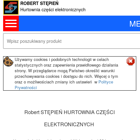
ROBERT STĘPIEŃ
Hurtownia części elektronicznych
M
Używamy cookies i podobnych technologii w celach
statystycznych oraz zapewnienia prawidłowego działania
strony. W przeglądarce mogą Państwo określić warunki
przechowywania cookies i dostępu do nich. Więcej o tym
oraz o możliwościach zmiany ich ustawień w
Polityce
Prywatności
Robert STĘPIEŃ HURTOWNIA CZĘŚCI
ELEKTRONICZNYCH